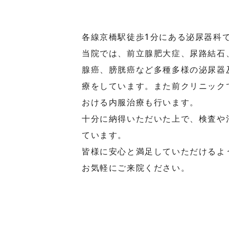
各線京橋駅徒歩1分にある泌尿器科
当院では、前立腺肥大症、尿路結石
腺癌、膀胱癌など多種多様の泌尿器
療をしています。また前クリニック
おける内服治療も行います。
十分に納得いただいた上で、検査や
ています。
皆様に安心と満足していただけるよ
お気軽にご来院ください。