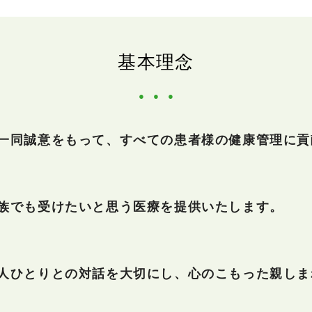
基本理念
一同誠意をもって、すべての患者様の健康管理に貢
族でも受けたいと思う医療を提供いたします。
人ひとりとの対話を大切にし、心のこもった親しま