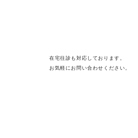
在宅往診も対応しております。
お気軽にお問い合わせください。