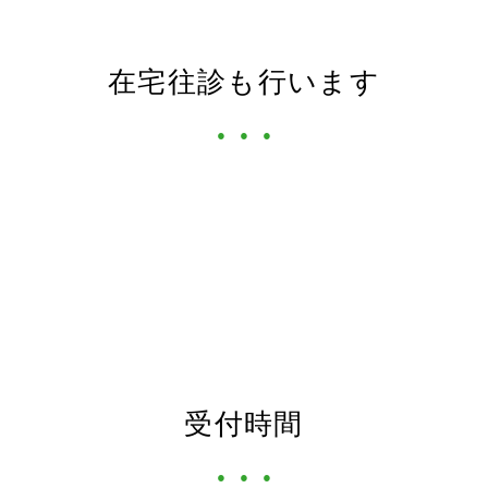
在宅往診も行います
受付時間