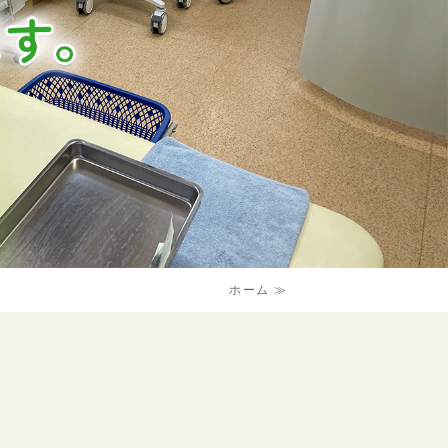
ホーム ≫