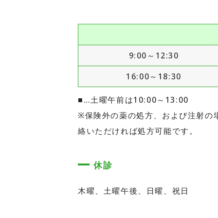
9:00～12:30
16:00～18:30
■…土曜午前は10:00～13:00
※保険外の薬の処方、および注射の場合は
絡いただければ処方可能です。
休診
木曜、土曜午後、日曜、祝日