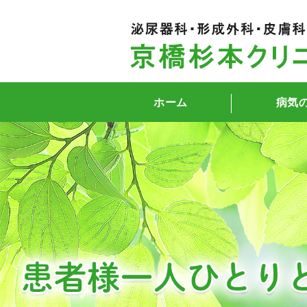
ホーム
病気