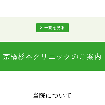
一覧を見る
京橋杉本クリニックのご案内
当院について