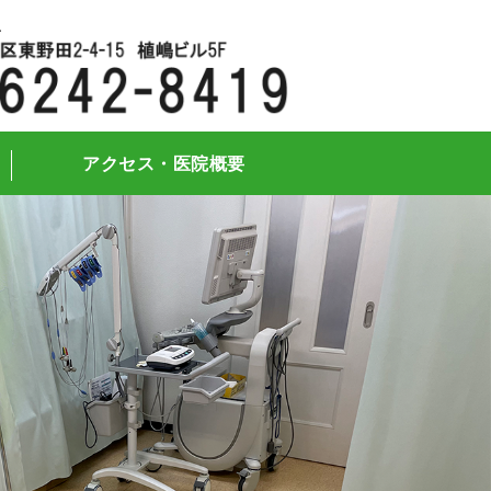
府大阪市都島区の泌尿器科・形成外科・
アクセス・医院概要