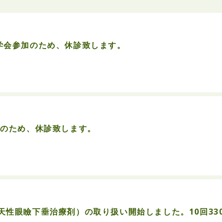
で学会参加のため、休診致します。
暇のため、休診致します。
性眼瞼下垂治療剤）の取り扱い開始しました。10回3300