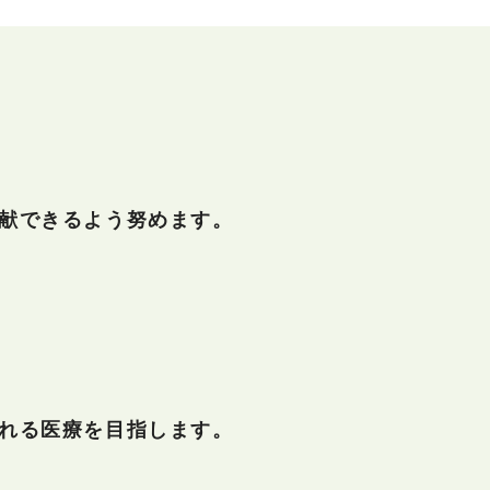
献できるよう努めます。
れる医療を目指します。