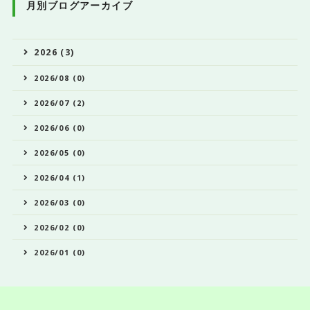
月別ブログアーカイブ
2026 (3)
2026/08 (0)
2026/07 (2)
2026/06 (0)
2026/05 (0)
2026/04 (1)
2026/03 (0)
2026/02 (0)
2026/01 (0)