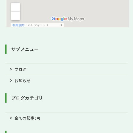
サブメニュー
ブログ
お知らせ
ブログカテゴリ
全ての記事(4)