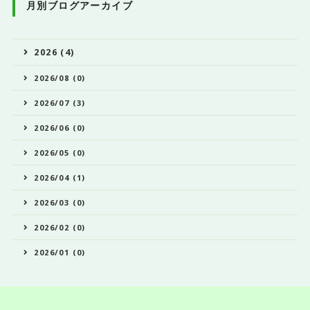
月別ブログアーカイブ
2026 (4)
2026/08 (0)
2026/07 (3)
2026/06 (0)
2026/05 (0)
2026/04 (1)
2026/03 (0)
2026/02 (0)
2026/01 (0)