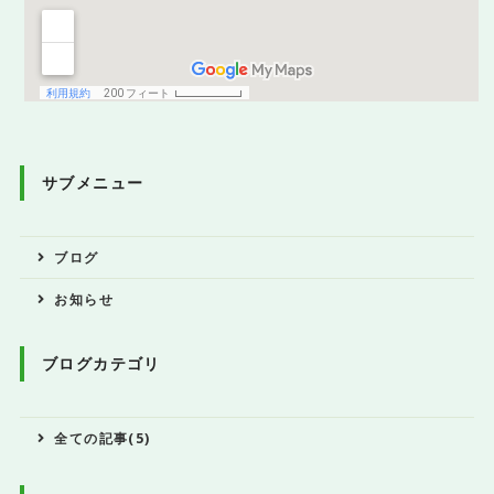
サブメニュー
ブログ
お知らせ
ブログカテゴリ
全ての記事(5)