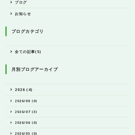
ブログ
お知らせ
ブログカテゴリ
全ての記事(5)
月別ブログアーカイブ
2026 (4)
2026/08 (0)
2026/07 (3)
2026/06 (0)
2026/05 (0)