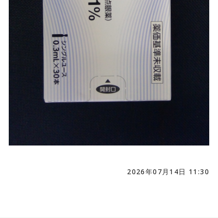
2026年07月14日 11:30