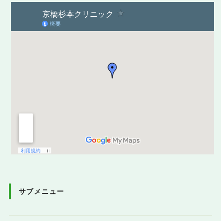
サブメニュー