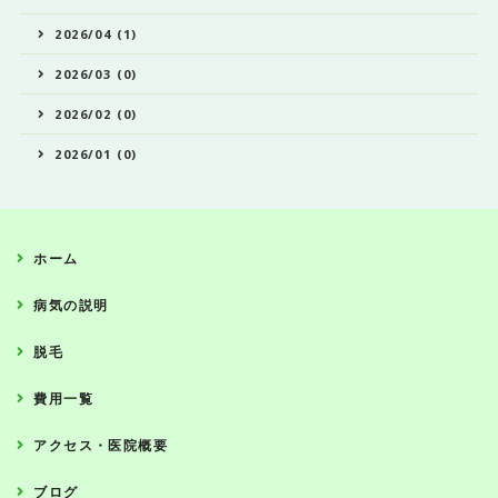
2026/04 (1)
2026/03 (0)
2026/02 (0)
2026/01 (0)
ホーム
病気の説明
脱毛
費用一覧
アクセス・医院概要
ブログ