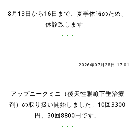
8月13日から16日まで、夏季休暇のため、
休診致します。
2026年07月28日 17:01
アップニークミニ（後天性眼瞼下垂治療
剤）の取り扱い開始しました。10回3300
円、30回8800円です。