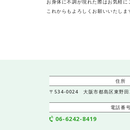
お身体に不調が現れた際はお気軽に
これからもよろしくお願いいたしま
住所
〒534-0024 大阪市都島区東野田2
電話番
06-6242-8419