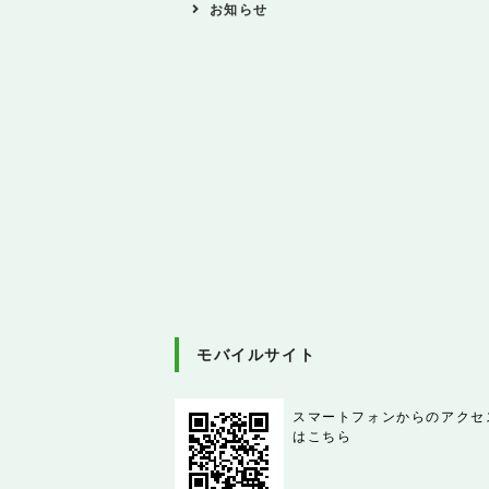
お知らせ
モバイルサイト
スマートフォンからのアクセ
はこちら