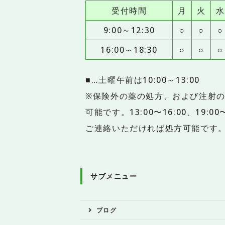
受付時間
月
火
水
9:00～12:30
○
○
○
16:00～18:30
○
○
○
■…土曜午前は10:00～13:00
※保険外の薬の処方、および注射の
可能です。13:00〜16:00、19:
ご連絡いただければ処方可能です
サブメニュー
ブログ