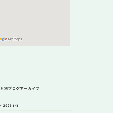
月別ブログアーカイブ
2026 (4)