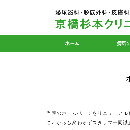
ホーム
病気
当院のホームページをリニューアル
これからも変わらずスタッフ一同誠