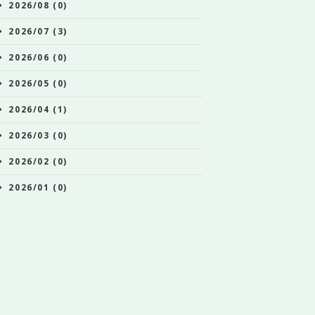
2026/08 (0)
2026/07 (3)
2026/06 (0)
2026/05 (0)
2026/04 (1)
2026/03 (0)
2026/02 (0)
2026/01 (0)