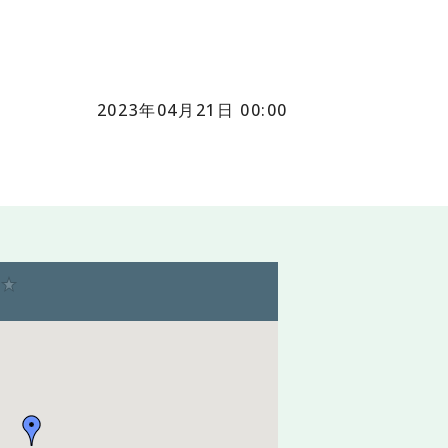
2023年04月21日 00:00